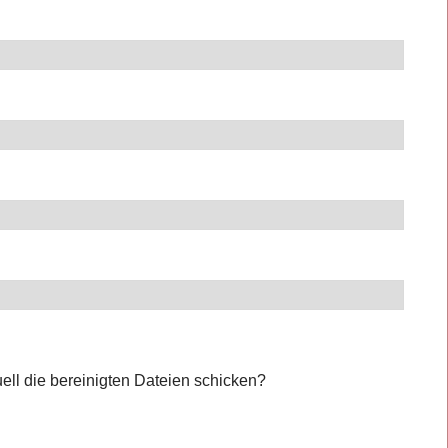
uell die bereinigten Dateien schicken?