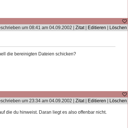
schrieben um 08:41 am 04.09.2002 |
Zitat
|
Editieren
|
Löschen
uell die bereinigten Dateien schicken?
schrieben um 23:34 am 04.09.2002 |
Zitat
|
Editieren
|
Löschen
 die du hinweist. Daran liegt es also offenbar nicht.