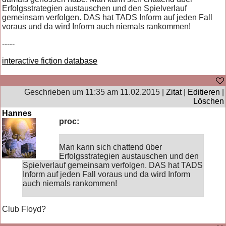
Erfolgsstrategien austauschen und den Spielverlauf
gemeinsam verfolgen. DAS hat TADS Inform auf jeden Fall
voraus und da wird Inform auch niemals rankommen!
-----
interactive fiction database
Geschrieben um 11:35 am 11.02.2015 |
Zitat
|
Editieren
|
Löschen
Hannes
proc:
Man kann sich chattend über
Erfolgsstrategien austauschen und den
Spielverlauf gemeinsam verfolgen. DAS hat TADS
Inform auf jeden Fall voraus und da wird Inform
auch niemals rankommen!
Club Floyd?