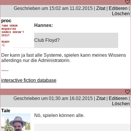
Geschrieben um 15:02 am 11.02.2015 |
Zitat
|
Editieren
|
Löschen
proc
Hannes:
Club Floyd?
Der kann ja fast alle Systeme, spielen kann meines Wissens
allerdings nur die Administratorin.
-----
interactive fiction database
Geschrieben um 01:30 am 16.02.2015 |
Zitat
|
Editieren
|
Löschen
Tale
Nö, spielen können alle.