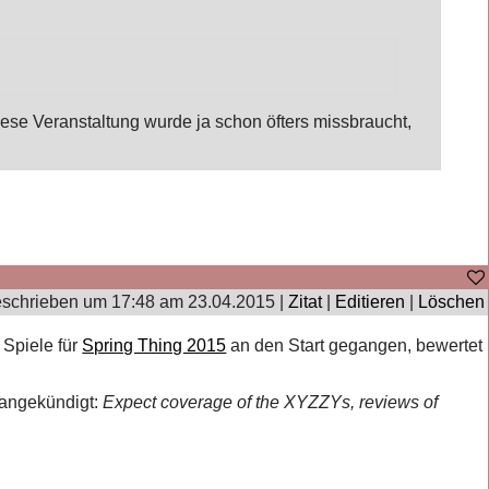
ese Veranstaltung wurde ja schon öfters missbraucht,
schrieben um 17:48 am 23.04.2015 |
Zitat
|
Editieren
|
Löschen
 Spiele für
Spring Thing 2015
an den Start gegangen, bewertet
 angekündigt:
Expect coverage of the XYZZYs, reviews of