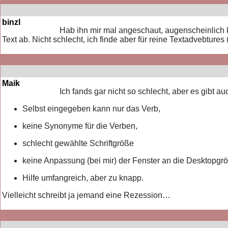
binzl
Hab ihn mir mal angeschaut, augenscheinlich k
Text ab. Nicht schlecht, ich finde aber für reine Textadvebtures
Maik
Ich fands gar nicht so schlecht, aber es gibt au
Selbst eingegeben kann nur das Verb,
keine Synonyme für die Verben,
schlecht gewählte Schriftgröße
keine Anpassung (bei mir) der Fenster an die Desktopgr
Hilfe umfangreich, aber zu knapp.
Vielleicht schreibt ja jemand eine Rezession…