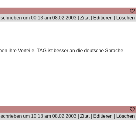
schrieben um 00:13 am 08.02.2003 |
Zitat
|
Editieren
|
Löschen
ben ihre Vorteile. TAG ist besser an die deutsche Sprache
schrieben um 10:13 am 08.02.2003 |
Zitat
|
Editieren
|
Löschen