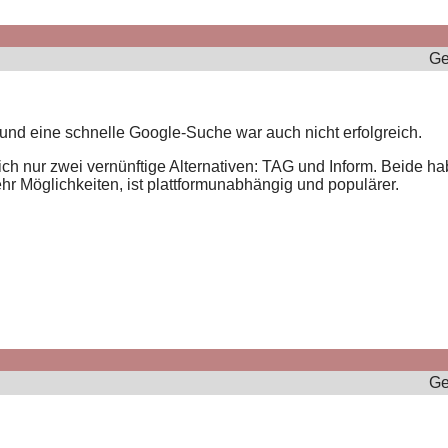
Ge
 und eine schnelle Google-Suche war auch nicht erfolgreich.
ich nur zwei vernünftige Alternativen: TAG und Inform. Beide ha
hr Möglichkeiten, ist plattformunabhängig und populärer.
Ge