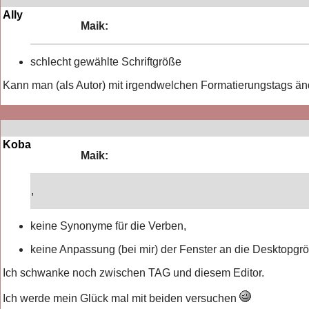
Ally
Maik:
schlecht gewählte Schriftgröße
Kann man (als Autor) mit irgendwelchen Formatierungstags än
Koba
Maik:
,
keine Synonyme für die Verben,
keine Anpassung (bei mir) der Fenster an die Desktopgr
Ich schwanke noch zwischen TAG und diesem Editor.
Ich werde mein Glück mal mit beiden versuchen