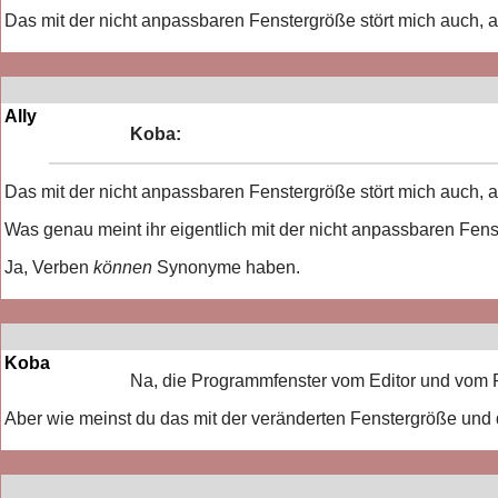
Das mit der nicht anpassbaren Fenstergröße stört mich auch,
Ally
Koba:
Das mit der nicht anpassbaren Fenstergröße stört mich auch,
Was genau meint ihr eigentlich mit der nicht anpassbaren Fen
Ja, Verben
können
Synonyme haben.
Koba
Na, die Programmfenster vom Editor und vom Pl
Aber wie meinst du das mit der veränderten Fenstergröße und