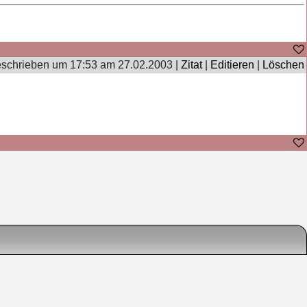
schrieben um 17:53 am 27.02.2003 |
Zitat
|
Editieren
|
Löschen