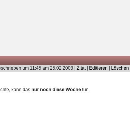
schrieben um 11:45 am 25.02.2003 |
Zitat
|
Editieren
|
Löschen
chte, kann das
nur noch diese Woche
tun.