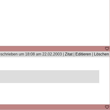
schrieben um 18:08 am 22.02.2003 |
Zitat
|
Editieren
|
Löschen