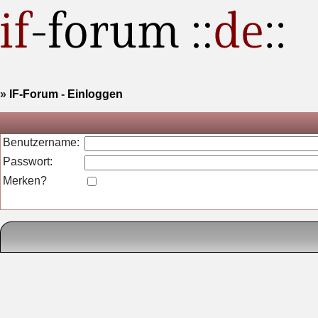
»
IF-Forum
-
Einloggen
Benutzername:
Passwort:
Merken?