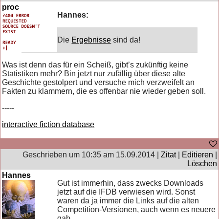
proc
Hannes:
Die
Ergebnisse
sind da!
Was ist denn das für ein Scheiß, gibt’s zukünftig keine
Statistiken mehr? Bin jetzt nur zufällig über diese alte
Geschichte gestolpert und versuche mich verzweifelt an
Fakten zu klammern, die es offenbar nie wieder geben soll.
-----
interactive fiction database
Geschrieben um 10:35 am 15.09.2014 |
Zitat
|
Editieren
|
Löschen
Hannes
Gut ist immerhin, dass zwecks Downloads
jetzt auf die IFDB verwiesen wird. Sonst
waren da ja immer die Links auf die alten
Competition-Versionen, auch wenn es neuere
gab.