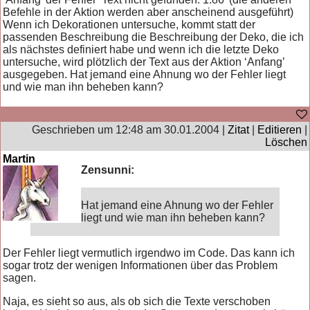
Befehle in der Aktion werden aber anscheinend ausgeführt)
Wenn ich Dekorationen untersuche, kommt statt der
passenden Beschreibung die Beschreibung der Deko, die ich
als nächstes definiert habe und wenn ich die letzte Deko
untersuche, wird plötzlich der Text aus der Aktion ‘Anfang’
ausgegeben. Hat jemand eine Ahnung wo der Fehler liegt
und wie man ihn beheben kann?
Geschrieben um 12:48 am 30.01.2004 |
Zitat
|
Editieren
|
Löschen
Martin
Zensunni:
Hat jemand eine Ahnung wo der Fehler
liegt und wie man ihn beheben kann?
Der Fehler liegt vermutlich irgendwo im Code. Das kann ich
sogar trotz der wenigen Informationen über das Problem
sagen.
Naja, es sieht so aus, als ob sich die Texte verschoben