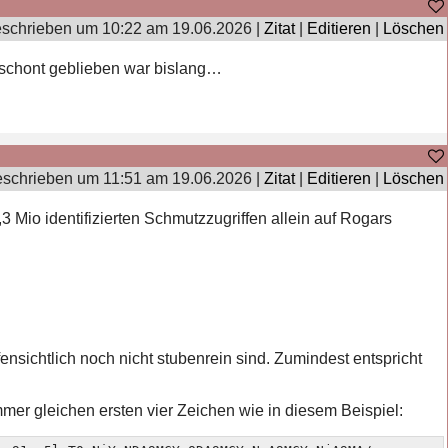
schrieben um 10:22 am 19.06.2026 |
Zitat
|
Editieren
|
Löschen
rschont geblieben war bislang…
schrieben um 11:51 am 19.06.2026 |
Zitat
|
Editieren
|
Löschen
,3 Mio identifizierten Schmutzzugriffen allein auf Rogars
ensichtlich noch nicht stubenrein sind. Zumindest entspricht
mmer gleichen ersten vier Zeichen wie in diesem Beispiel: