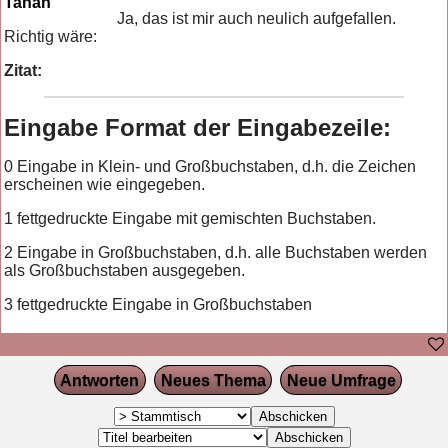
Tanan
Ja, das ist mir auch neulich aufgefallen.
Richtig wäre:
Zitat:
Eingabe Format der Eingabezeile:
0 Eingabe in Klein- und Großbuchstaben, d.h. die Zeichen
erscheinen wie eingegeben.
1 fettgedruckte Eingabe mit gemischten Buchstaben.
2 Eingabe in Großbuchstaben, d.h. alle Buchstaben werden
als Großbuchstaben ausgegeben.
3 fettgedruckte Eingabe in Großbuchstaben
Antworten
Neues Thema
Neue Umfrage