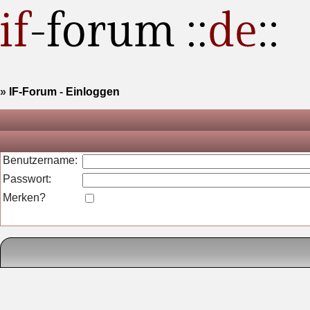
»
IF-Forum
-
Einloggen
Benutzername:
Passwort:
Merken?