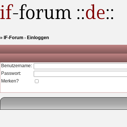
»
IF-Forum
-
Einloggen
Benutzername:
Passwort:
Merken?