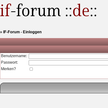
»
IF-Forum
-
Einloggen
Benutzername:
Passwort:
Merken?