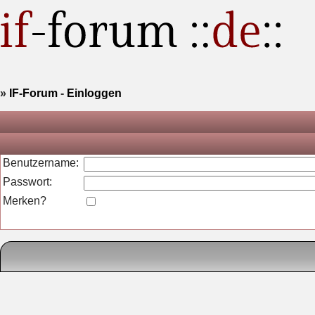
»
IF-Forum
-
Einloggen
Benutzername:
Passwort:
Merken?