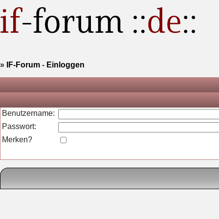
»
IF-Forum
-
Einloggen
Benutzername:
Passwort:
Merken?