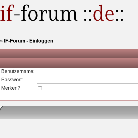
»
IF-Forum
-
Einloggen
Benutzername:
Passwort:
Merken?