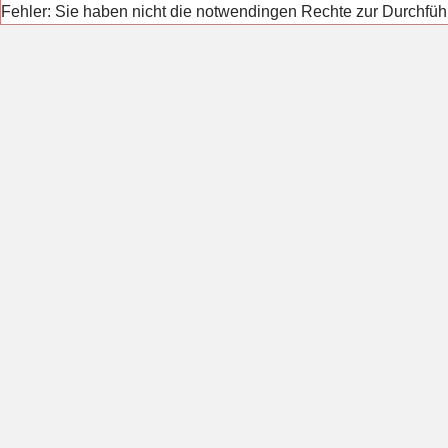
Fehler: Sie haben nicht die notwendingen Rechte zur Durchfüh