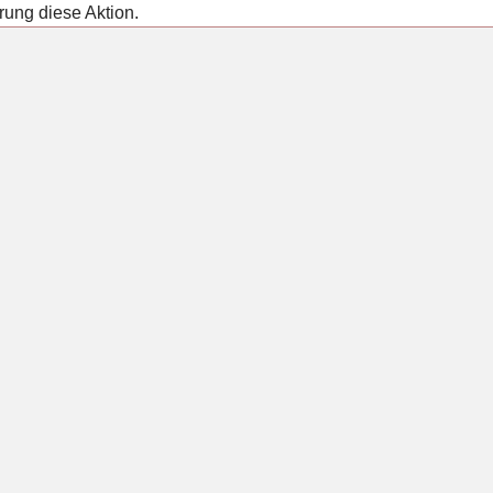
rung diese Aktion.