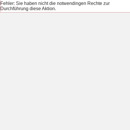
Fehler: Sie haben nicht die notwendingen Rechte zur
Durchführung diese Aktion.