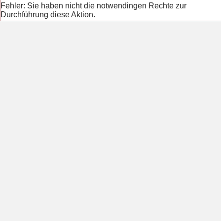
Fehler: Sie haben nicht die notwendingen Rechte zur
Durchführung diese Aktion.