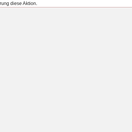
rung diese Aktion.