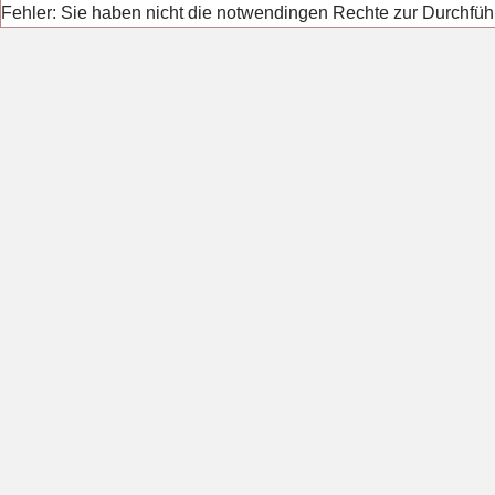
Fehler: Sie haben nicht die notwendingen Rechte zur Durchfüh