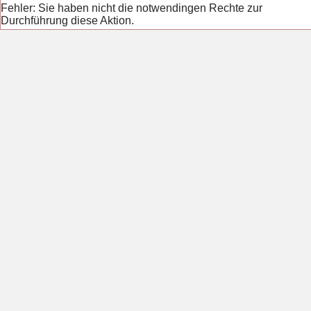
Fehler: Sie haben nicht die notwendingen Rechte zur
Durchführung diese Aktion.