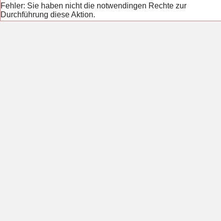
Fehler: Sie haben nicht die notwendingen Rechte zur
Durchführung diese Aktion.