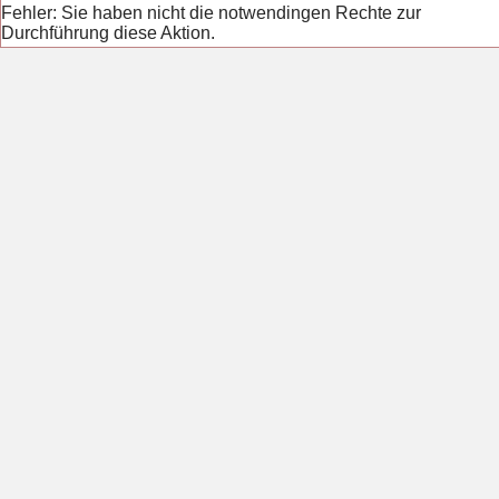
Fehler: Sie haben nicht die notwendingen Rechte zur
Durchführung diese Aktion.