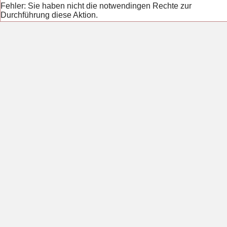
Fehler: Sie haben nicht die notwendingen Rechte zur
Durchführung diese Aktion.