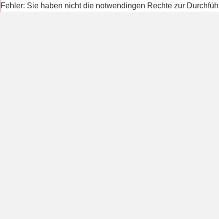
Fehler: Sie haben nicht die notwendingen Rechte zur Durchfüh