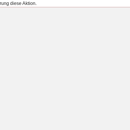
rung diese Aktion.