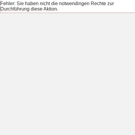
Fehler: Sie haben nicht die notwendingen Rechte zur
Durchführung diese Aktion.