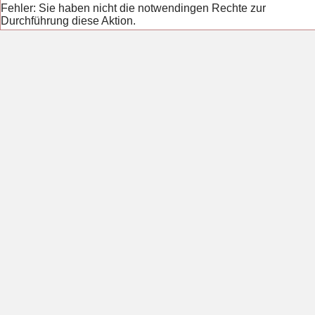
Fehler: Sie haben nicht die notwendingen Rechte zur
Durchführung diese Aktion.