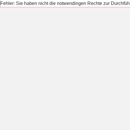
Fehler: Sie haben nicht die notwendingen Rechte zur Durchfüh