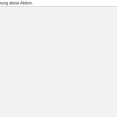
rung diese Aktion.