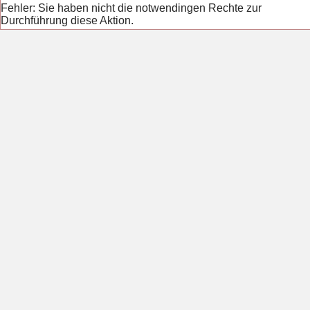
Fehler: Sie haben nicht die notwendingen Rechte zur
Durchführung diese Aktion.