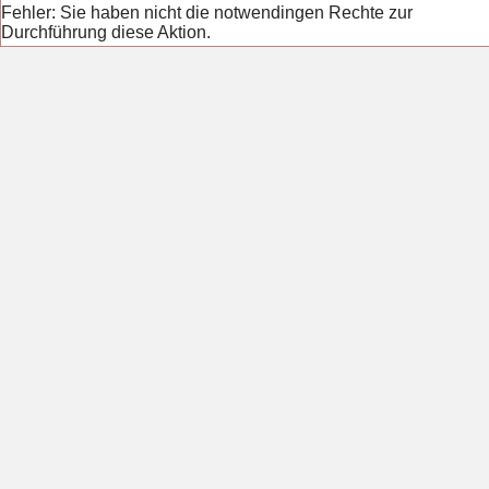
Fehler: Sie haben nicht die notwendingen Rechte zur
Durchführung diese Aktion.