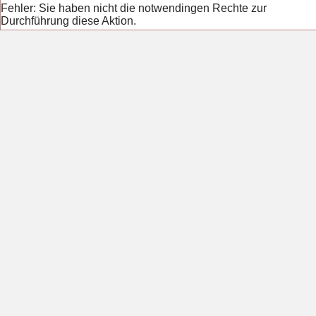
Fehler: Sie haben nicht die notwendingen Rechte zur
Durchführung diese Aktion.