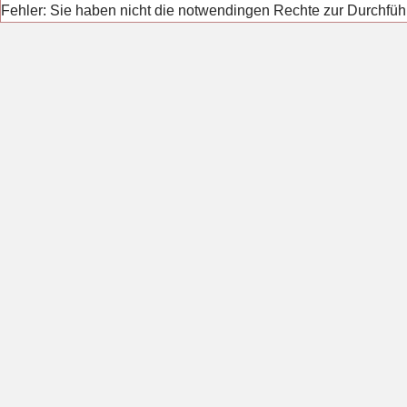
Fehler: Sie haben nicht die notwendingen Rechte zur Durchfüh