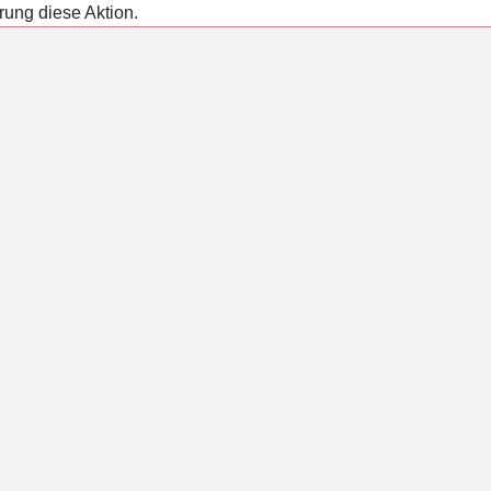
rung diese Aktion.