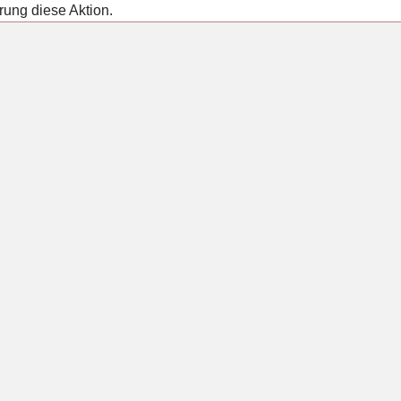
rung diese Aktion.