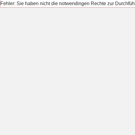
Fehler: Sie haben nicht die notwendingen Rechte zur Durchfüh