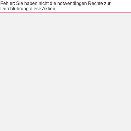
Fehler: Sie haben nicht die notwendingen Rechte zur
Durchführung diese Aktion.