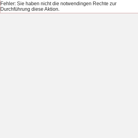
Fehler: Sie haben nicht die notwendingen Rechte zur
Durchführung diese Aktion.