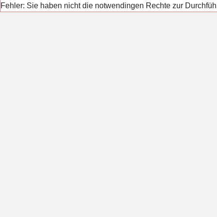
Fehler: Sie haben nicht die notwendingen Rechte zur Durchfüh