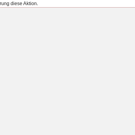
rung diese Aktion.