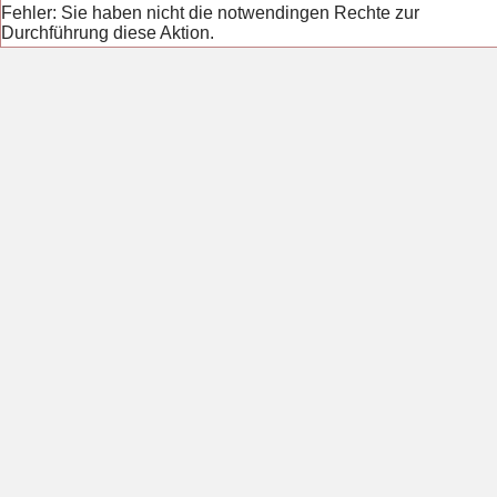
Fehler: Sie haben nicht die notwendingen Rechte zur
Durchführung diese Aktion.