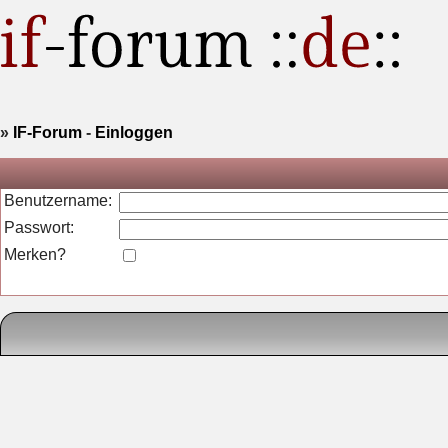
»
IF-Forum
-
Einloggen
Benutzername:
Passwort:
Merken?