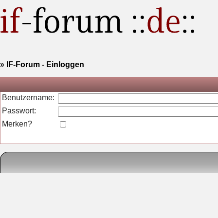
»
IF-Forum
-
Einloggen
Benutzername:
Passwort:
Merken?