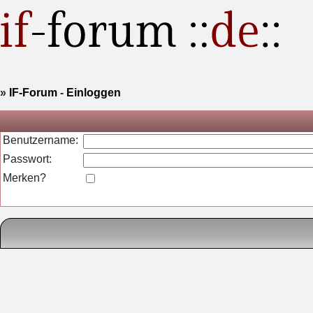
»
IF-Forum
-
Einloggen
Benutzername:
Passwort:
Merken?