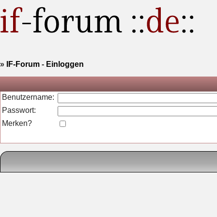
»
IF-Forum
-
Einloggen
Benutzername:
Passwort:
Merken?