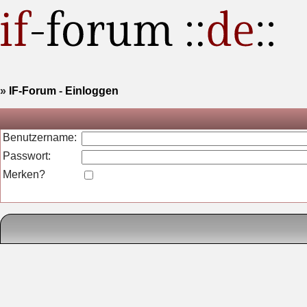
»
IF-Forum
-
Einloggen
Benutzername:
Passwort:
Merken?