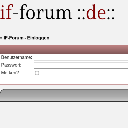
»
IF-Forum
-
Einloggen
Benutzername:
Passwort:
Merken?