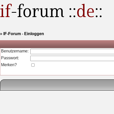
»
IF-Forum
-
Einloggen
Benutzername:
Passwort:
Merken?