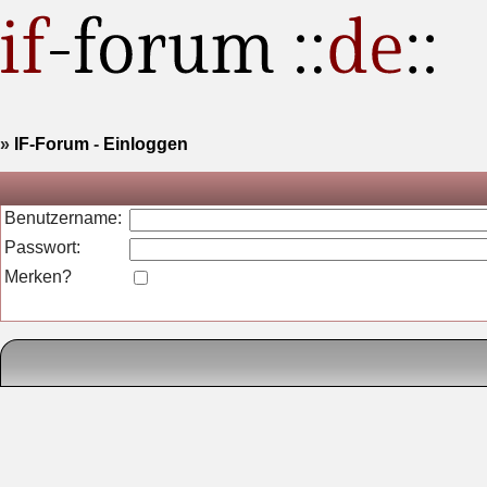
»
IF-Forum
-
Einloggen
Benutzername:
Passwort:
Merken?