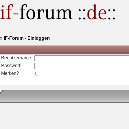
»
IF-Forum
-
Einloggen
Benutzername:
Passwort:
Merken?