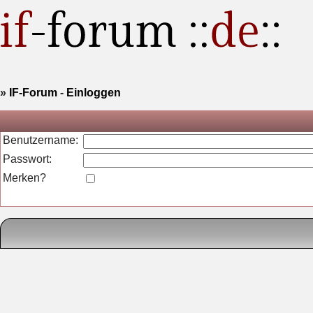
»
IF-Forum
-
Einloggen
Benutzername:
Passwort:
Merken?