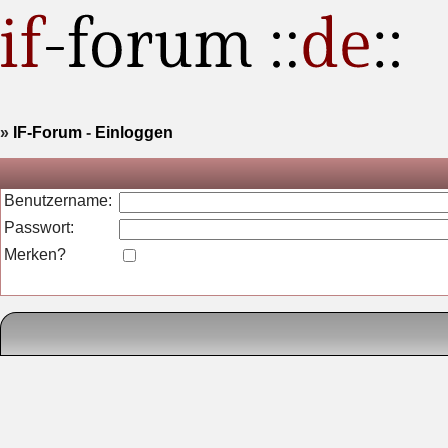
»
IF-Forum
-
Einloggen
Benutzername:
Passwort:
Merken?