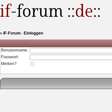
»
IF-Forum
-
Einloggen
Benutzername:
Passwort:
Merken?